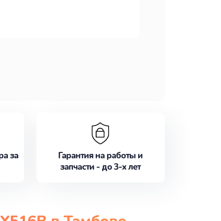
ра за
Гарантия на работы и
запчасти - до 3-х лет