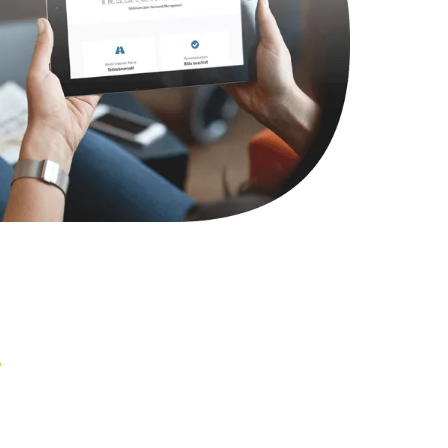
2900 руб.
Заказать
1800 руб.
Заказать
4900 руб.
Заказать
2400 руб.
Заказать
1200 руб.
Заказать
1000 руб.
Заказать
1400 руб.
Заказать
1200 руб.
Заказать