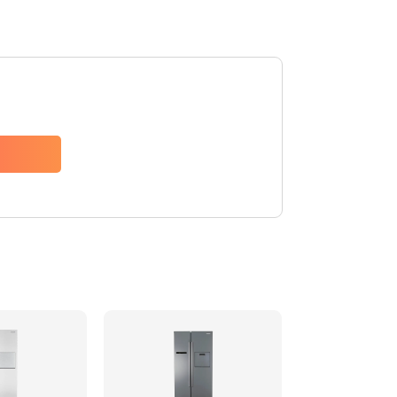
880 руб.
Заказать
1200 руб.
Заказать
2150 руб.
Заказать
570 руб.
Заказать
370 руб.
Заказать
1400 руб.
Заказать
880 руб.
Заказать
880 руб.
Заказать