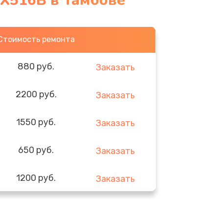
X516B в Тамбове
Стоимость ремонта
880 руб.
Заказать
2200 руб.
Заказать
1550 руб.
Заказать
650 руб.
Заказать
1200 руб.
Заказать
310 руб.
Заказать