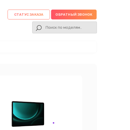
СТАТУС ЗАКАЗА
ОБРАТНЫЙ ЗВОНОК