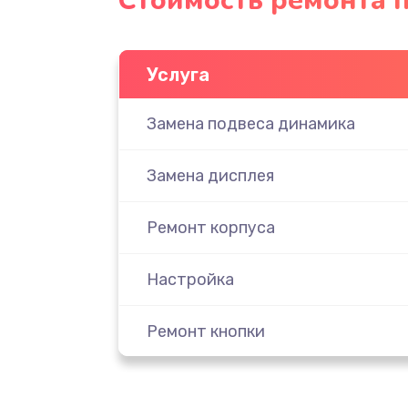
Стоимость ремонта 
Услуга
Замена подвеса динамика
Замена дисплея
Ремонт корпуса
Настройка
Ремонт кнопки
Комплексная чистка