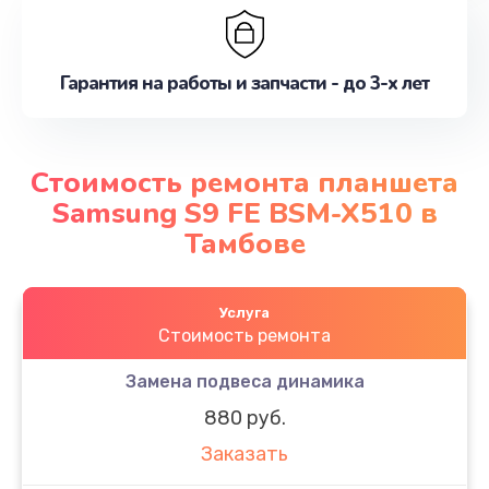
Гарантия на работы и запчасти - до 3-х лет
Стоимость ремонта планшета
Samsung S9 FE BSM-X510 в
Тамбове
Услуга
Стоимость ремонта
Замена подвеса динамика
880 руб.
Заказать