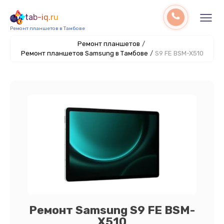
tab-iq.ru
Ремонт планшетов в Тамбове
Ремонт планшетов
/
Ремонт планшетов Samsung в Тамбове
/
S9 FE BSM-X510
Ремонт Samsung S9 FE BSM-
X510