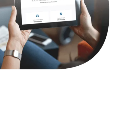
2900 руб.
Заказать
1800 руб.
Заказать
4900 руб.
Заказать
2400 руб.
Заказать
1200 руб.
Заказать
1000 руб.
Заказать
1400 руб.
Заказать
1200 руб.
Заказать