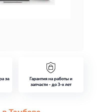
ра за
Гарантия на работы и
запчасти - до 3-х лет