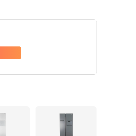
880 руб.
Заказать
1200 руб.
Заказать
2150 руб.
Заказать
570 руб.
Заказать
370 руб.
Заказать
1400 руб.
Заказать
880 руб.
Заказать
880 руб.
Заказать