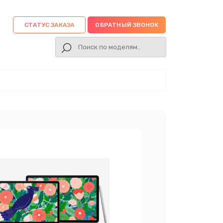
СТАТУС ЗАКАЗА
ОБРАТНЫЙ ЗВОНОК