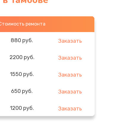
 в Тамбове
Стоимость ремонта
880 руб.
Заказать
2200 руб.
Заказать
1550 руб.
Заказать
650 руб.
Заказать
1200 руб.
Заказать
310 руб.
Заказать