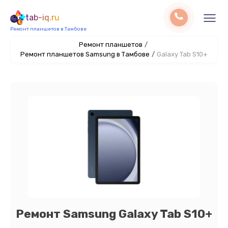
tab-iq.ru
Ремонт планшетов в Тамбове
Ремонт планшетов
/
Ремонт планшетов Samsung в Тамбове
/
Galaxy Tab S10+
Ремонт Samsung Galaxy Tab S10+