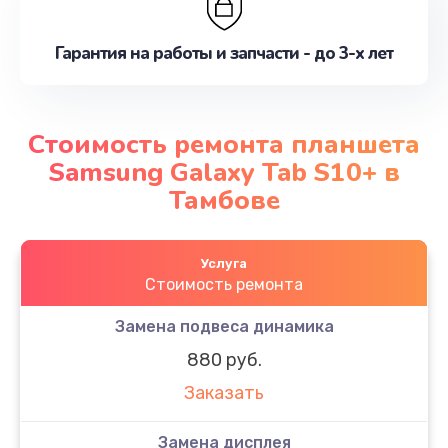
Гарантия на работы и запчасти - до 3-х лет
Стоимость ремонта планшета
Samsung Galaxy Tab S10+ в
Тамбове
Услуга
Стоимость ремонта
Замена подвеса динамика
880 руб.
Заказать
Замена дисплея