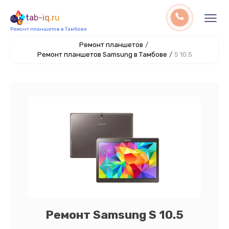
tab-iq.ru
Ремонт планшетов в Тамбове
Ремонт планшетов
/
Ремонт планшетов Samsung в Тамбове
/
S 10.5
Ремонт Samsung S 10.5