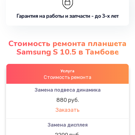
Гарантия на работы и запчасти - до 3-х лет
Стоимость ремонта планшета
Samsung S 10.5 в Тамбове
Услуга
Стоимость ремонта
Замена подвеса динамика
880 руб.
Заказать
Замена дисплея
2200 руб.