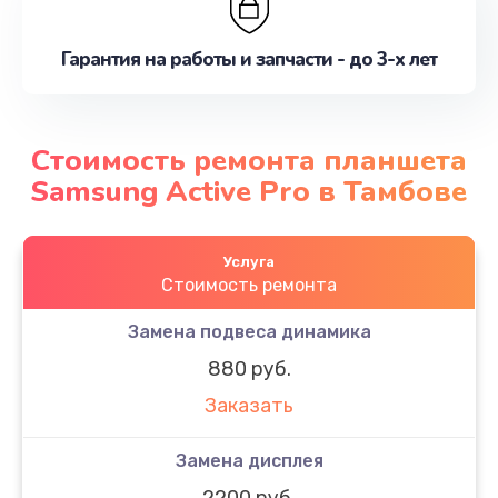
Гарантия на работы и запчасти - до 3-х лет
Стоимость ремонта планшета
Samsung Active Pro в Тамбове
Услуга
Стоимость ремонта
Замена подвеса динамика
880 руб.
Заказать
Замена дисплея
2200 руб.