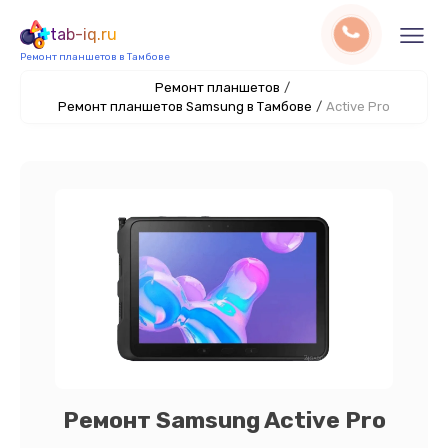
tab-iq.ru
Ремонт планшетов в Тамбове
Ремонт планшетов
/
Ремонт планшетов Samsung в Тамбове
/
Active Pro
Ремонт Samsung Active Pro