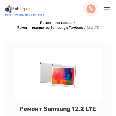
tab-iq.ru
Ремонт планшетов в Тамбове
Ремонт планшетов
/
Ремонт планшетов Samsung в Тамбове
/
12.2 LTE
Ремонт Samsung 12.2 LTE