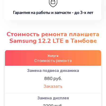
Гарантия на работы и запчасти - до 3-х лет
Стоимость ремонта планшета
Samsung 12.2 LTE в Тамбове
Услуга
Стоимость ремонта
Замена подвеса динамика
880 руб.
Заказать
Замена дисплея
2200 руб.