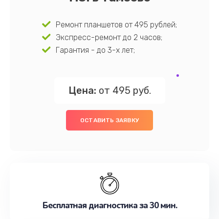
Ремонт планшетов от 495 рублей;
Экспресс-ремонт до 2 часов;
Гарантия - до 3-х лет;
Цена:
от 495 руб.
ОСТАВИТЬ ЗАЯВКУ
Бесплатная диагностика за 30 мин.