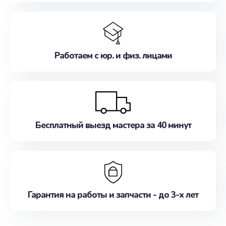
Работаем с юр. и физ. лицами
Бесплатный выезд мастера за 40 минут
Гарантия на работы и запчасти - до 3-х лет