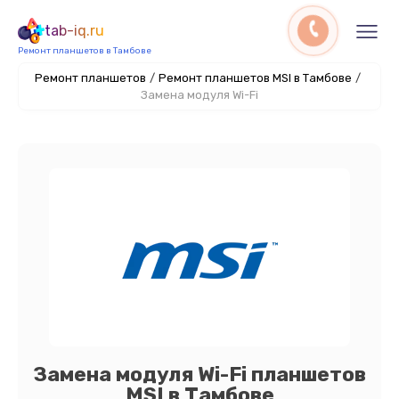
tab-iq.ru
Ремонт планшетов в Тамбове
Ремонт планшетов
/
Ремонт планшетов MSI в Тамбове
/
Замена модуля Wi-Fi
Замена модуля Wi-Fi планшетов
MSI в Тамбове