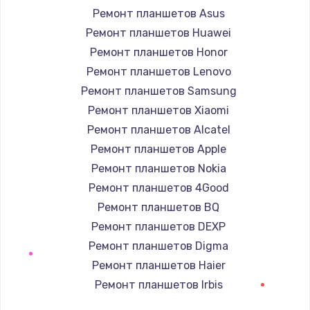
Ремонт планшетов Asus
Замена южного моста
Ремонт планшетов Huawei
1950 руб.
Ремонт планшетов Honor
Заказать
Ремонт планшетов Lenovo
Ремонт планшетов Samsung
Замена материнской платы
Ремонт планшетов Xiaomi
1730 руб.
Ремонт планшетов Alcatel
Заказать
Ремонт планшетов Apple
Ремонт планшетов Nokia
Ремонт планшетов 4Good
Ремонт планшетов BQ
Ремонт планшетов DEXP
Ремонт планшетов Digma
Ремонт планшетов Haier
Ремонт планшетов Irbis
Ремонт планшетов Prestigio