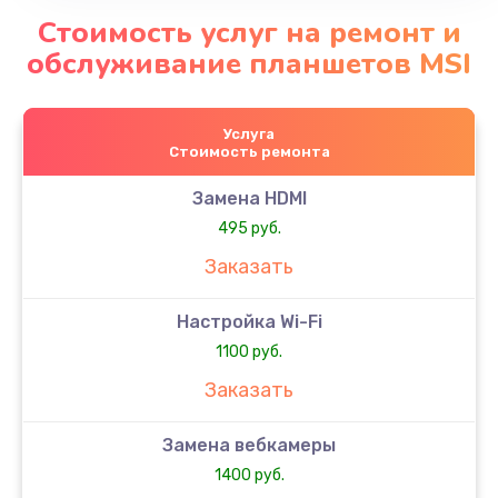
Стоимость услуг на ремонт и
обслуживание планшетов MSI
Услуга
Стоимость ремонта
Замена HDMI
495 руб.
Заказать
Настройка Wi-Fi
1100 руб.
Заказать
Замена вебкамеры
1400 руб.