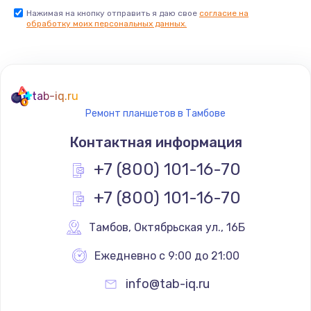
Нажимая на кнопку отправить я даю свое
согласие на
обработку моих персональных данных.
tab-iq.ru
Ремонт планшетов в Тамбове
Контактная информация
+7 (800) 101-16-70
+7 (800) 101-16-70
Тамбов
,
 Октябрьская ул., 16Б
Ежедневно с 9:00 до 21:00
info@tab-iq.ru