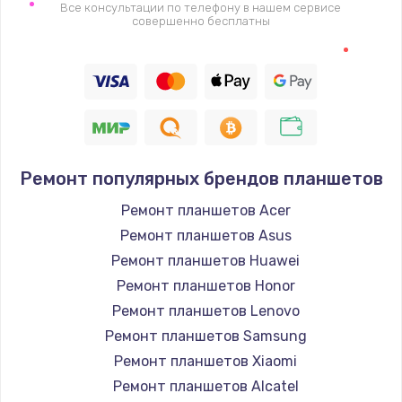
Все консультации по телефону в нашем сервисе
совершенно бесплатны
Ремонт популярных брендов планшетов
Ремонт планшетов Acer
Ремонт планшетов Asus
Ремонт планшетов Huawei
Ремонт планшетов Honor
Ремонт планшетов Lenovo
Ремонт планшетов Samsung
Ремонт планшетов Xiaomi
Ремонт планшетов Alcatel