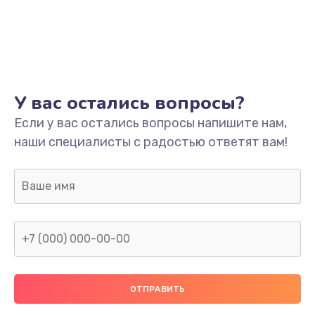
У вас остались вопросы?
Если у вас остались вопросы напишите нам,
наши специалисты с радостью ответят вам!