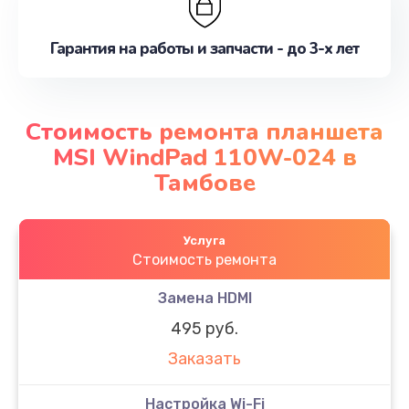
Гарантия на работы и запчасти - до 3-х лет
Стоимость ремонта планшета
MSI WindPad 110W-024 в
Тамбове
Услуга
Стоимость ремонта
Замена HDMI
495 руб.
Заказать
Настройка Wi-Fi