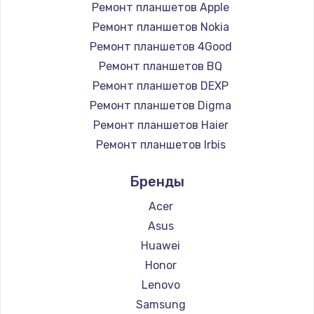
Ремонт планшетов Apple
Ремонт планшетов Nokia
Ремонт планшетов 4Good
Ремонт планшетов BQ
Ремонт планшетов DEXP
Ремонт планшетов Digma
Ремонт планшетов Haier
Ремонт планшетов Irbis
Ремонт планшетов Prestigio
Бренды
Ремонт планшетов Microsoft
Ремонт планшетов BlackView
Acer
Ремонт планшетов Amazon
Asus
Ремонт планшетов Aquarius
Huawei
Ремонт планшетов Philips
Honor
Ремонт планшетов Dell
Lenovo
Ремонт планшетов HP
Samsung