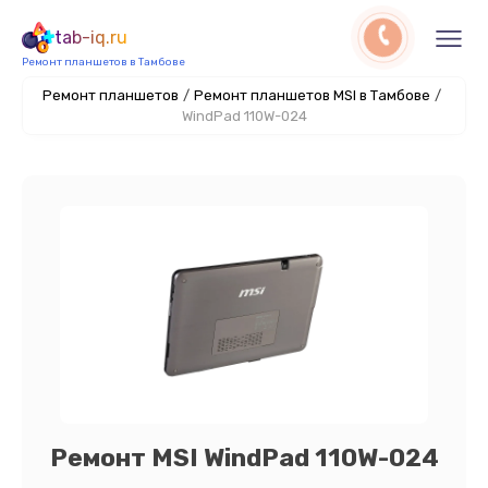
tab-iq.ru
Ремонт планшетов в Тамбове
Ремонт планшетов
/
Ремонт планшетов MSI в Тамбове
/
WindPad 110W-024
Ремонт MSI WindPad 110W-024