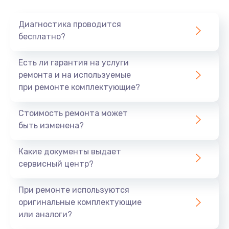
Диагностика проводится
бесплатно?
Есть ли гарантия на услуги
ремонта и на используемые
при ремонте комплектующие?
Стоимость ремонта может
быть изменена?
Какие документы выдает
сервисный центр?
При ремонте используются
оригинальные комплектующие
или аналоги?