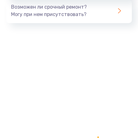
Возможен ли срочный ремонт?
Могу при нем присутствовать?