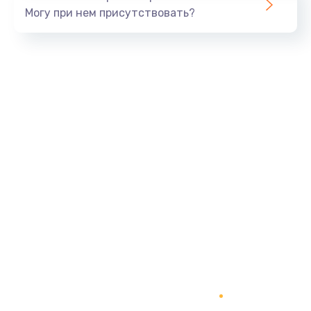
Могу при нем присутствовать?