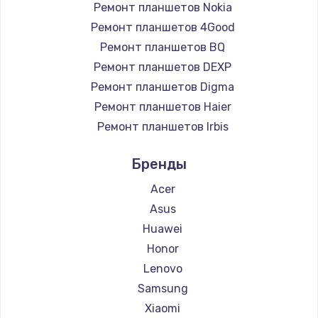
Ремонт планшетов Nokia
Ремонт планшетов 4Good
Ремонт планшетов BQ
Ремонт планшетов DEXP
Ремонт планшетов Digma
Ремонт планшетов Haier
Ремонт планшетов Irbis
Ремонт планшетов Prestigio
Бренды
Ремонт планшетов Microsoft
Ремонт планшетов BlackView
Acer
Ремонт планшетов Amazon
Asus
Ремонт планшетов Aquarius
Huawei
Ремонт планшетов Philips
Honor
Ремонт планшетов Dell
Lenovo
Ремонт планшетов HP
Samsung
Ремонт планшетов Getac
Xiaomi