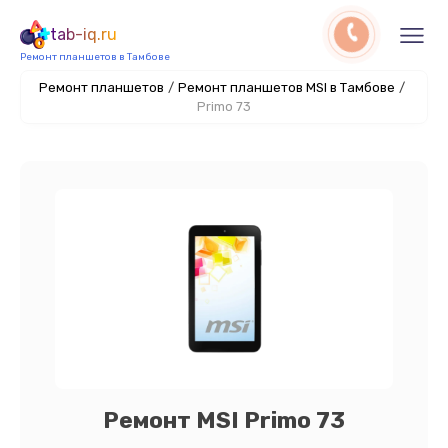
tab-iq.ru
Ремонт планшетов в Тамбове
Ремонт планшетов
/
Ремонт планшетов MSI в Тамбове
/
Primo 73
Ремонт MSI Primo 73