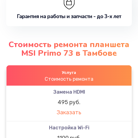
Гарантия на работы и запчасти - до 3-х лет
Стоимость ремонта планшета
MSI Primo 73 в Тамбове
Услуга
Стоимость ремонта
Замена HDMI
495 руб.
Заказать
Настройка Wi-Fi
1100 руб.