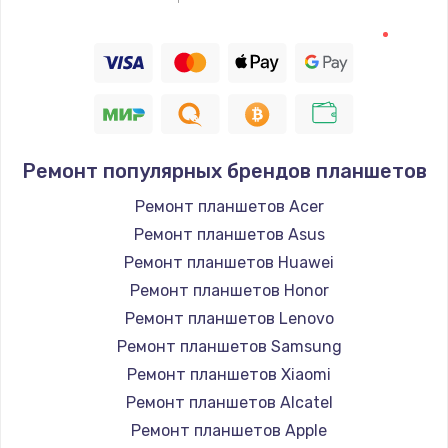
Ремонт популярных брендов планшетов
Ремонт планшетов Acer
Ремонт планшетов Asus
Ремонт планшетов Huawei
Ремонт планшетов Honor
Ремонт планшетов Lenovo
Ремонт планшетов Samsung
Ремонт планшетов Xiaomi
Ремонт планшетов Alcatel
Ремонт планшетов Apple