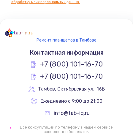
обработку моих персональных данных.
tab-iq.ru
Ремонт планшетов в Тамбове
Контактная информация
+7 (800) 101-16-70
+7 (800) 101-16-70
Тамбов
,
 Октябрьская ул., 16Б
Ежедневно с 9:00 до 21:00
info@tab-iq.ru
Все консультации по телефону в нашем сервисе
совершенно бесплатны