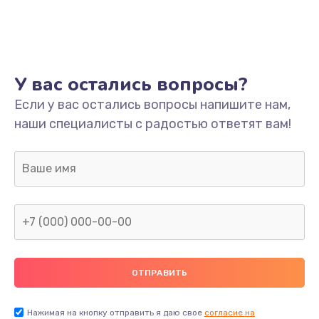
У вас остались вопросы?
Если у вас остались вопросы напишите нам,
наши специалисты с радостью ответят вам!
Нажимая на кнопку отправить я даю свое
согласие на