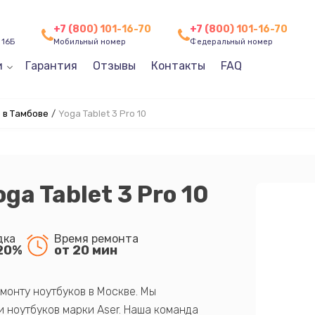
+7 (800) 101-16-70
+7 (800) 101-16-70
 16Б
Мобильный номер
Федеральный номер
и
Гарантия
Отзывы
Контакты
FAQ
 в Тамбове
/
Yoga Tablet 3 Pro 10
ga Tablet 3 Pro 10
дка
Время ремонта
20%
от 20 мин
монту ноутбуков в Москве. Мы
 ноутбуков марки Aser. Наша команда