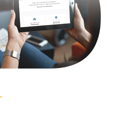
790 руб.
Заказать
2300 руб.
Заказать
990 руб.
Заказать
895 руб.
Заказать
1290 руб.
Заказать
890 руб.
Заказать
990 руб.
Заказать
1500 руб.
Заказать