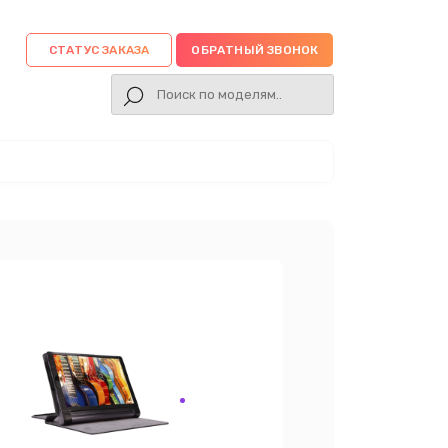
СТАТУС ЗАКАЗА
ОБРАТНЫЙ ЗВОНОК