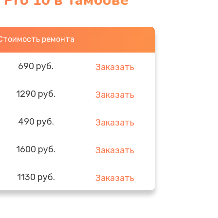
 Pro 10 в Тамбове
Стоимость ремонта
690 руб.
Заказать
1290 руб.
Заказать
490 руб.
Заказать
1600 руб.
Заказать
1130 руб.
Заказать
690 руб.
Заказать