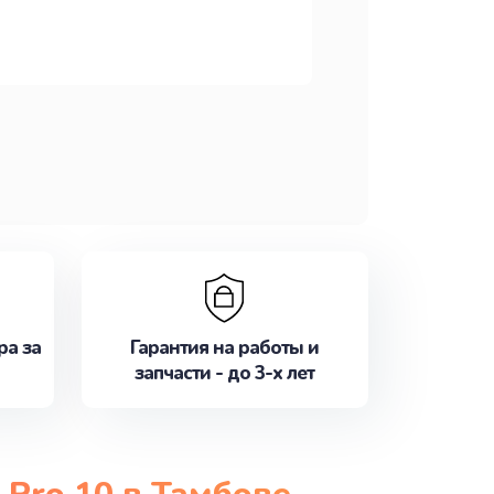
ра за
Гарантия на работы и
запчасти - до 3-х лет