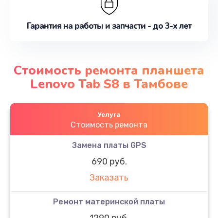
Гарантия на работы и запчасти - до 3-х лет
Стоимость ремонта планшета
Lenovo Tab S8 в Тамбове
Услуга
Стоимость ремонта
Замена платы GPS
690 руб.
Заказать
Ремонт материнской платы
1290 руб.