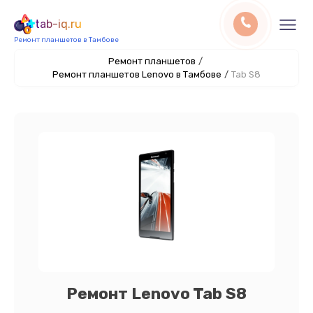
tab-iq.ru
Ремонт планшетов в Тамбове
Ремонт планшетов
/
Ремонт планшетов Lenovo в Тамбове
/
Tab S8
Ремонт Lenovo Tab S8