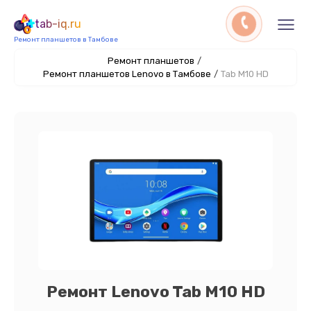
tab-iq.ru
Ремонт планшетов в Тамбове
Ремонт планшетов
/
Ремонт планшетов Lenovo в Тамбове
/
Tab M10 HD
Ремонт Lenovo Tab M10 HD