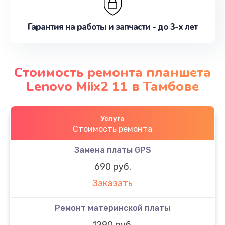
Гарантия на работы и запчасти - до 3-х лет
Стоимость ремонта планшета
Lenovo Miix2 11 в Тамбове
Услуга
Стоимость ремонта
Замена платы GPS
690 руб.
Заказать
Ремонт материнской платы
1290 руб.