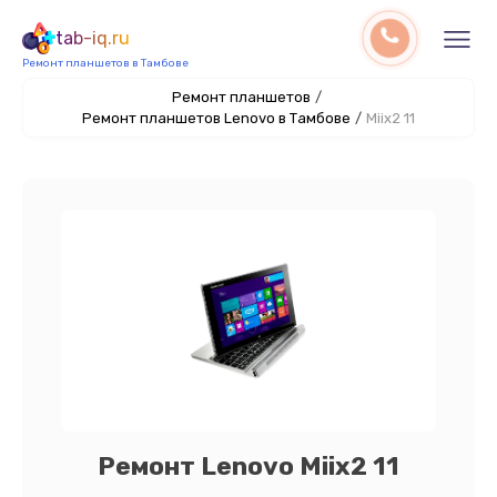
tab-iq.ru
Ремонт планшетов в Тамбове
Ремонт планшетов
/
Ремонт планшетов Lenovo в Тамбове
/
Miix2 11
Ремонт Lenovo Miix2 11