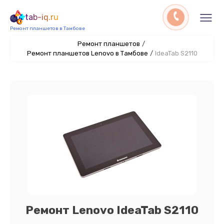
tab-iq.ru
Ремонт планшетов в Тамбове
Ремонт планшетов
/
Ремонт планшетов Lenovo в Тамбове
/
IdeaTab S2110
Ремонт Lenovo IdeaTab S2110