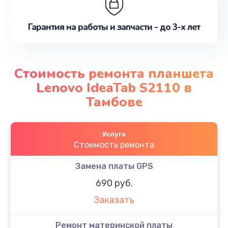
Гарантия на работы и запчасти - до 3-х лет
Стоимость ремонта планшета
Lenovo IdeaTab S2110 в
Тамбове
Услуга
Стоимость ремонта
Замена платы GPS
690 руб.
Заказать
Ремонт материнской платы