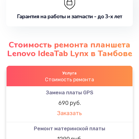
Гарантия на работы и запчасти - до 3-х лет
Стоимость ремонта планшета
Lenovo IdeaTab Lynx в Тамбове
Услуга
Стоимость ремонта
Замена платы GPS
690 руб.
Заказать
Ремонт материнской платы
1290 руб.