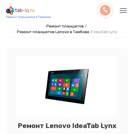
tab-iq.ru
Ремонт планшетов в Тамбове
Ремонт планшетов
/
Ремонт планшетов Lenovo в Тамбове
/
IdeaTab Lynx
Ремонт Lenovo IdeaTab Lynx