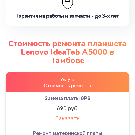
Гарантия на работы и запчасти - до 3-х лет
Стоимость ремонта планшета
Lenovo IdeaTab A5000 в
Тамбове
Услуга
Стоимость ремонта
Замена платы GPS
690 руб.
Заказать
Ремонт материнской платы