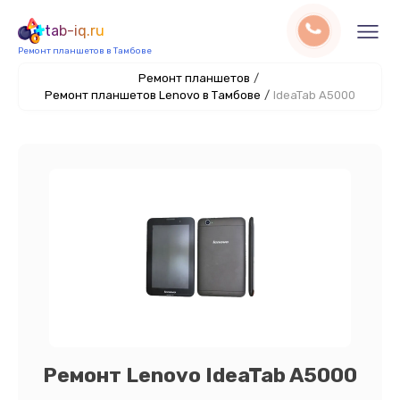
tab-iq.ru
Ремонт планшетов в Тамбове
Ремонт планшетов
/
Ремонт планшетов Lenovo в Тамбове
/
IdeaTab A5000
Ремонт Lenovo IdeaTab A5000