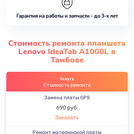
Гарантия на работы и запчасти - до 3-х лет
Стоимость ремонта планшета
Lenovo IdeaTab A1000L в
Тамбове
Услуга
Стоимость ремонта
Замена платы GPS
690 руб.
Заказать
Ремонт материнской платы