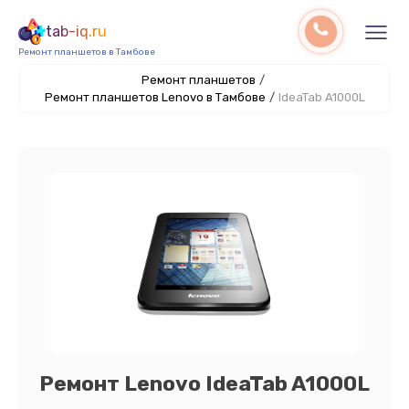
tab-iq.ru
Ремонт планшетов в Тамбове
Ремонт планшетов
/
Ремонт планшетов Lenovo в Тамбове
/
IdeaTab A1000L
Ремонт Lenovo IdeaTab A1000L