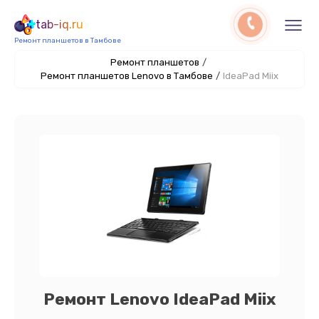
tab-iq.ru
Ремонт планшетов в Тамбове
Ремонт планшетов
/
Ремонт планшетов Lenovo в Тамбове
/
IdeaPad Miix
Ремонт Lenovo IdeaPad Miix