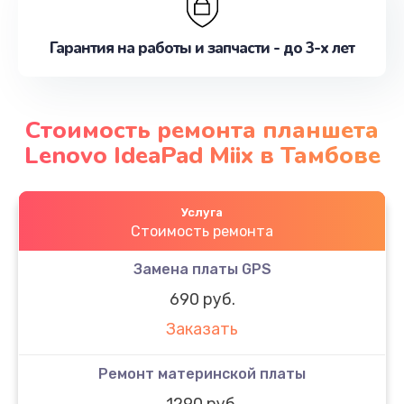
Гарантия на работы и запчасти - до 3-х лет
Стоимость ремонта планшета
Lenovo IdeaPad Miix в Тамбове
Услуга
Стоимость ремонта
Замена платы GPS
690 руб.
Заказать
Ремонт материнской платы
1290 руб.