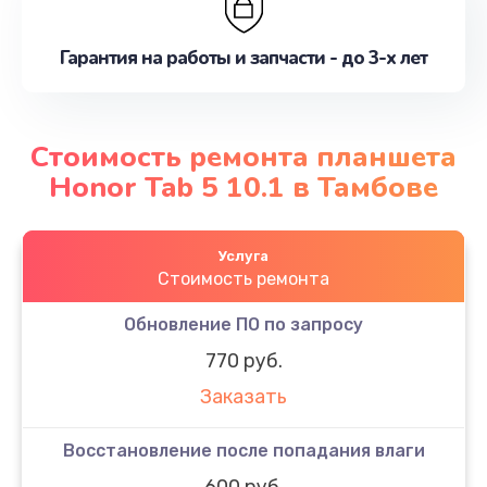
Гарантия на работы и запчасти - до 3-х лет
Стоимость ремонта планшета
Honor Tab 5 10.1 в Тамбове
Услуга
Стоимость ремонта
Обновление ПО по запросу
770 руб.
Заказать
Восстановление после попадания влаги
600 руб.