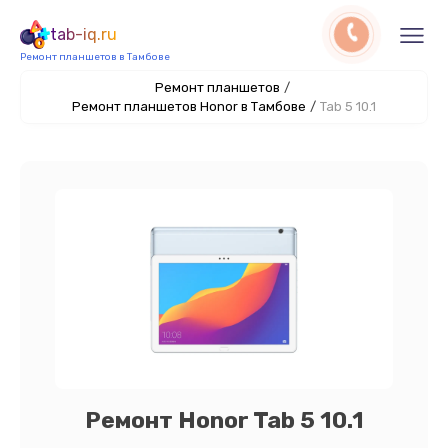
tab-iq.ru
Ремонт планшетов в Тамбове
Ремонт планшетов
/
Ремонт планшетов Honor в Тамбове
/
Tab 5 10.1
Ремонт Honor Tab 5 10.1