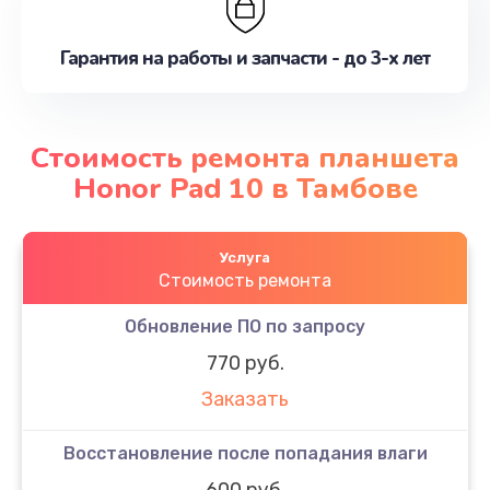
Гарантия на работы и запчасти - до 3-х лет
Стоимость ремонта планшета
Honor Pad 10 в Тамбове
Услуга
Стоимость ремонта
Обновление ПО по запросу
770 руб.
Заказать
Восстановление после попадания влаги
600 руб.