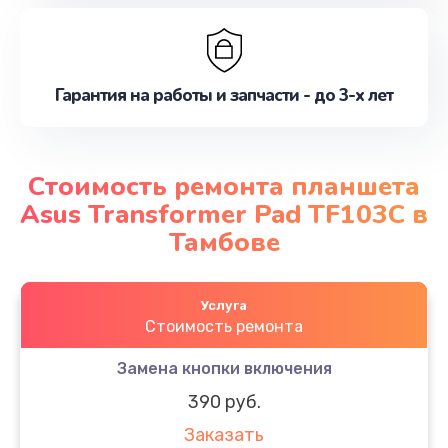
Гарантия на работы и запчасти - до 3-х лет
Стоимость ремонта планшета
Asus Transformer Pad TF103C в
Тамбове
Услуга
Стоимость ремонта
Замена кнопки включения
390 руб.
Заказать