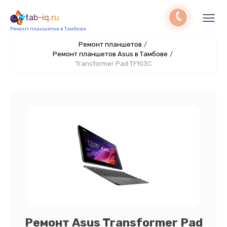
tab-iq.ru
Ремонт планшетов в Тамбове
Ремонт планшетов
/
Ремонт планшетов Asus в Тамбове
/
Transformer Pad TF103C
Ремонт Asus Transformer Pad