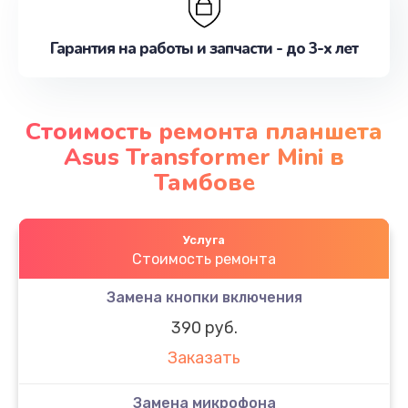
Гарантия на работы и запчасти - до 3-х лет
Стоимость ремонта планшета
Asus Transformer Mini в
Тамбове
Услуга
Стоимость ремонта
Замена кнопки включения
390 руб.
Заказать
Замена микрофона