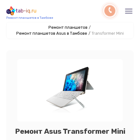
tab-iq.ru
Ремонт планшетов в Тамбове
Ремонт планшетов
/
Ремонт планшетов Asus в Тамбове
/
Transformer Mini
Ремонт Asus Transformer Mini