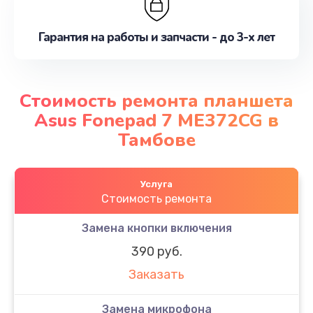
Гарантия на работы и запчасти - до 3-х лет
Стоимость ремонта планшета
Asus Fonepad 7 ME372CG в
Тамбове
Услуга
Стоимость ремонта
Замена кнопки включения
390 руб.
Заказать
Замена микрофона