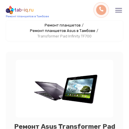
tab-iq.ru
Ремонт планшетов в Тамбове
Ремонт планшетов
/
Ремонт планшетов Asus в Тамбове
/
Transformer Pad Infinity TF700
Ремонт Asus Transformer Pad