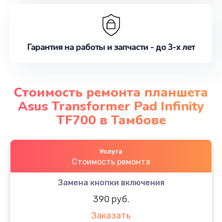
Гарантия на работы и запчасти - до 3-х лет
Стоимость ремонта планшета
Asus Transformer Pad Infinity
TF700 в Тамбове
Услуга
Стоимость ремонта
Замена кнопки включения
390 руб.
Заказать