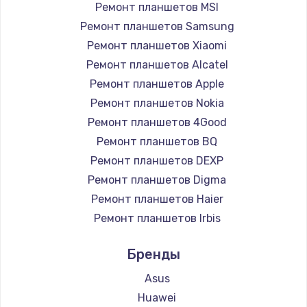
Ремонт планшетов MSI
Ремонт планшетов Samsung
Ремонт планшетов Xiaomi
Ремонт планшетов Alcatel
Ремонт планшетов Apple
Ремонт планшетов Nokia
Ремонт планшетов 4Good
Ремонт планшетов BQ
Ремонт планшетов DEXP
Ремонт планшетов Digma
Ремонт планшетов Haier
Ремонт планшетов Irbis
Ремонт планшетов Prestigio
Бренды
Ремонт планшетов Microsoft
Ремонт планшетов BlackView
Asus
Ремонт планшетов Amazon
Huawei