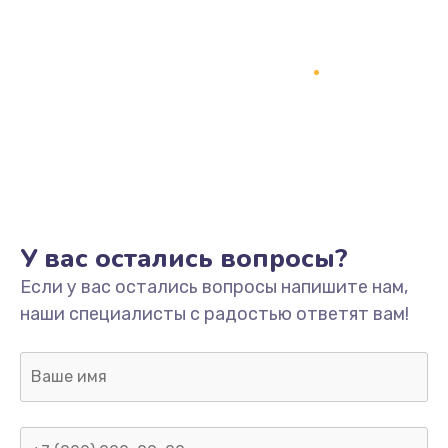
У вас остались вопросы?
Если у вас остались вопросы напишите нам,
наши специалисты с радостью ответят вам!