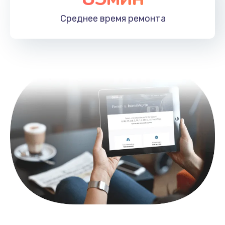
1100 руб.
Среднее время
ремонта
Заказать
Замена HDMI
495 руб.
Заказать