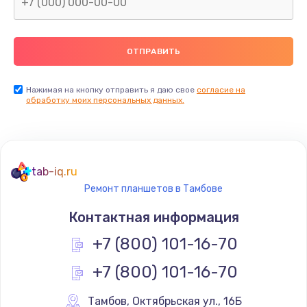
Нажимая на кнопку отправить я даю свое
согласие на
обработку моих персональных данных.
tab-iq.ru
Ремонт планшетов в Тамбове
Контактная информация
+7 (800) 101-16-70
+7 (800) 101-16-70
Тамбов
,
 Октябрьская ул., 16Б