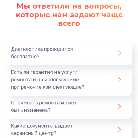
Мы ответили на вопросы,
которые нам задают чаще
всего
Диагностика проводится
бесплатно?
Есть ли гарантия на услуги
ремонта и на используемые
при ремонте комплектующие?
Стоимость ремонта может
быть изменена?
Какие документы выдает
сервисный центр?