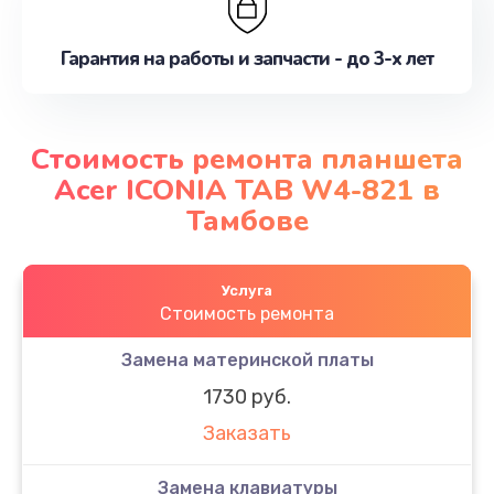
Гарантия на работы и запчасти - до 3-х лет
Стоимость ремонта планшета
Acer ICONIA TAB W4-821 в
Тамбове
Услуга
Стоимость ремонта
Замена материнской платы
1730 руб.
Заказать
Замена клавиатуры