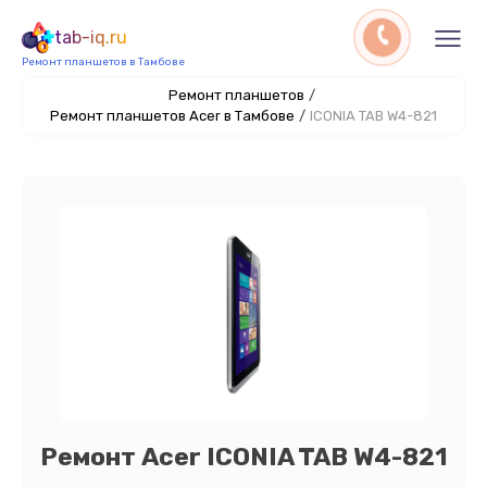
tab-iq.ru
Ремонт планшетов в Тамбове
Ремонт планшетов
/
Ремонт планшетов Acer в Тамбове
/
ICONIA TAB W4-821
Ремонт Acer ICONIA TAB W4-821