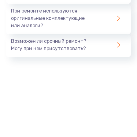
При ремонте используются
оригинальные комплектующие
или аналоги?
Возможен ли срочный ремонт?
Могу при нем присутствовать?