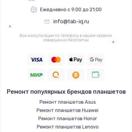
Ежедневно с 9:00 до 21:00
info@tab-iq.ru
Все консультации по телефону в нашем сервисе
совершенно бесплатны
Ремонт популярных брендов планшетов
Ремонт планшетов Asus
Ремонт планшетов Huawei
Ремонт планшетов Honor
Ремонт планшетов Lenovo