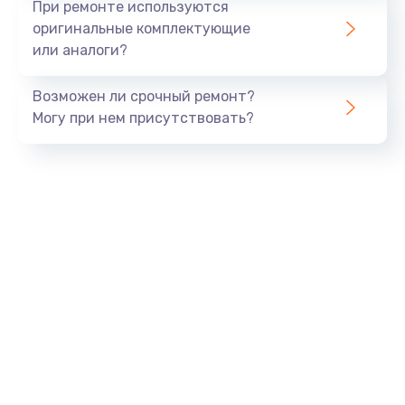
При ремонте используются
оригинальные комплектующие
или аналоги?
Возможен ли срочный ремонт?
Могу при нем присутствовать?