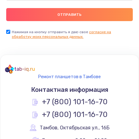
Нажимая на кнопку отправить я даю свое
согласие на
обработку моих персональных данных.
tab-iq.ru
Ремонт планшетов в Тамбове
Контактная информация
+7 (800) 101-16-70
+7 (800) 101-16-70
Тамбов
,
 Октябрьская ул., 16Б