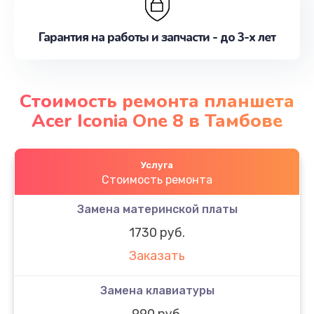
Гарантия на работы и запчасти - до 3-х лет
Стоимость ремонта планшета
Acer Iconia One 8 в Тамбове
Услуга
Стоимость ремонта
Замена материнской платы
1730 руб.
Заказать
Замена клавиатуры
990 руб.