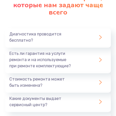
которые нам задают чаще
всего
Диагностика проводится
бесплатно?
Есть ли гарантия на услуги
ремонта и на используемые
при ремонте комплектующие?
Стоимость ремонта может
быть изменена?
Какие документы выдает
сервисный центр?