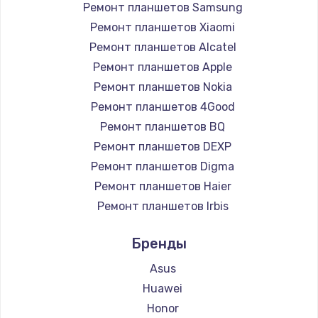
Ремонт планшетов Samsung
Ремонт планшетов Xiaomi
Ремонт планшетов Alcatel
Ремонт планшетов Apple
Ремонт планшетов Nokia
Ремонт планшетов 4Good
Ремонт планшетов BQ
Ремонт планшетов DEXP
Ремонт планшетов Digma
Ремонт планшетов Haier
Ремонт планшетов Irbis
Ремонт планшетов Prestigio
Бренды
Ремонт планшетов Microsoft
Ремонт планшетов BlackView
Asus
Ремонт планшетов Amazon
Huawei
Ремонт планшетов Aquarius
Honor