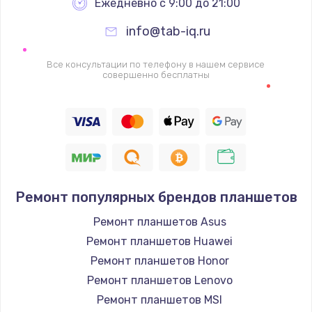
Ежедневно с 9:00 до 21:00
info@tab-iq.ru
Все консультации по телефону в нашем сервисе
совершенно бесплатны
Ремонт популярных брендов планшетов
Ремонт планшетов Asus
Ремонт планшетов Huawei
Ремонт планшетов Honor
Ремонт планшетов Lenovo
Ремонт планшетов MSI