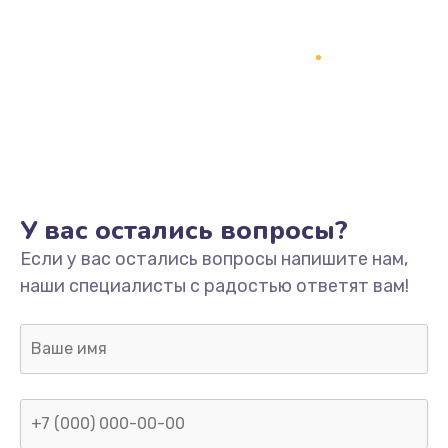
У вас остались вопросы?
Если у вас остались вопросы напишите нам,
наши специалисты с радостью ответят вам!