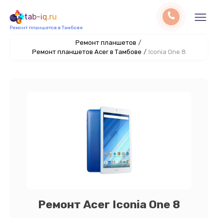
tab-iq.ru
Ремонт планшетов в Тамбове
Ремонт планшетов
/
Ремонт планшетов Acer в Тамбове
/
Iconia One 8
Ремонт Acer Iconia One 8